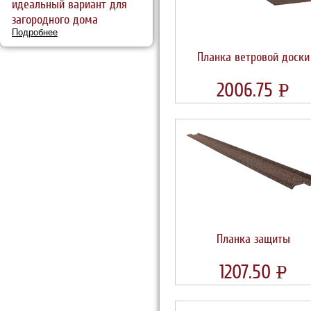
идеальный вариант для
загородного дома
Подробнее
Планка ветровой доски
2006.75
УБ
P
Планка защиты
1207.50
УБ
P