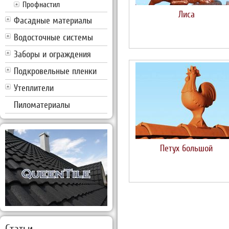
Профнастил
Лиса
Фасадные материалы
Водосточные системы
Заборы и ограждения
Подкровельные пленки
Утеплители
Пиломатериалы
Петух большой
Статьи