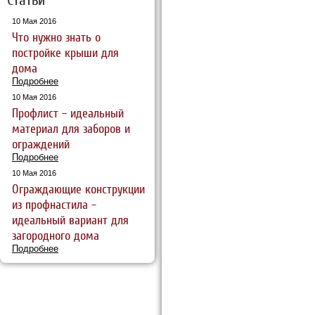
10 Мая 2016
Что нужно знать о
постройке крыши для
дома
Подробнее
10 Мая 2016
Профлист – идеальный
материал для заборов и
ограждений
Подробнее
10 Мая 2016
Ограждающие конструкции
из профнастила –
идеальный вариант для
загородного дома
Подробнее