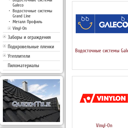
Galeco
Водосточные системы
Grand Line
Металл Профиль
Vinyl-On
Заборы и ограждения
Подкровельные пленки
Водосточные системы Gal
Утеплители
Пиломатериалы
Vinyl-On