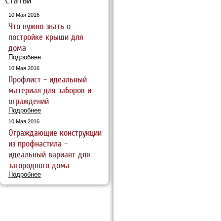
10 Мая 2016
Что нужно знать о
постройке крыши для
дома
Подробнее
10 Мая 2016
Профлист – идеальный
материал для заборов и
ограждений
Подробнее
10 Мая 2016
Ограждающие конструкции
из профнастила –
идеальный вариант для
загородного дома
Подробнее