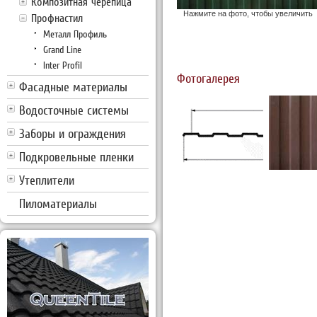
Композитная черепица
Нажмите на фото, чтобы увеличить
Профнастил
Металл Профиль
Grand Line
Inter Profil
Фотогалерея
Фасадные материалы
Водосточные системы
Заборы и ограждения
Подкровельные пленки
Утеплители
Пиломатериалы