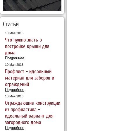
Статьи
10 Мая 2016
Что нужно знать о
постройке крыши для
дома
Подробнее
10 Мая 2016
Профлист – идеальный
материал для заборов и
ограждений
Подробнее
10 Мая 2016
Ограждающие конструкции
из профнастила –
идеальный вариант для
загородного дома
Подробнее