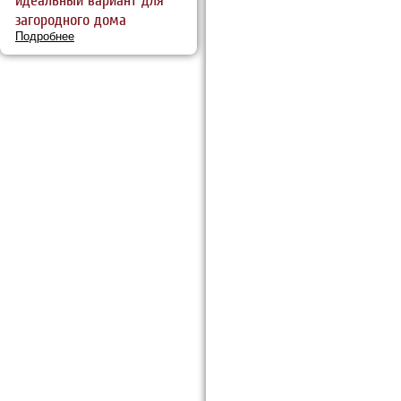
загородного дома
Подробнее