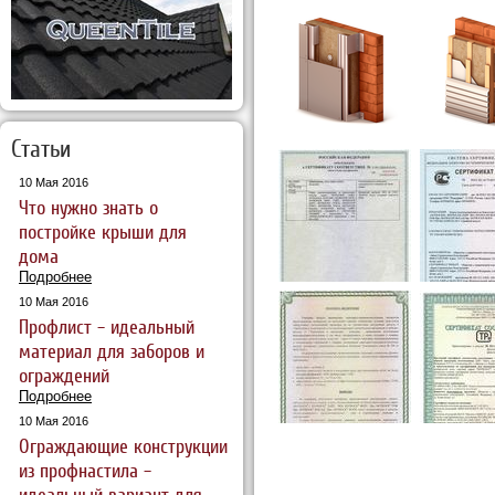
Статьи
10 Мая 2016
Что нужно знать о
постройке крыши для
дома
Подробнее
10 Мая 2016
Профлист – идеальный
материал для заборов и
ограждений
Подробнее
10 Мая 2016
Ограждающие конструкции
из профнастила –
идеальный вариант для