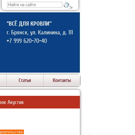
"ВСЁ ДЛЯ КРОВЛИ"
. Брянск, ул. Калинина, д. 111
+7 999 620-70-40
Статьи
Контакты
рок Акустик
троительства