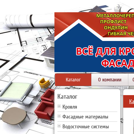
Каталог
О компании
Каталог
Ка
Кровля
Фасадные материалы
Водосточные системы