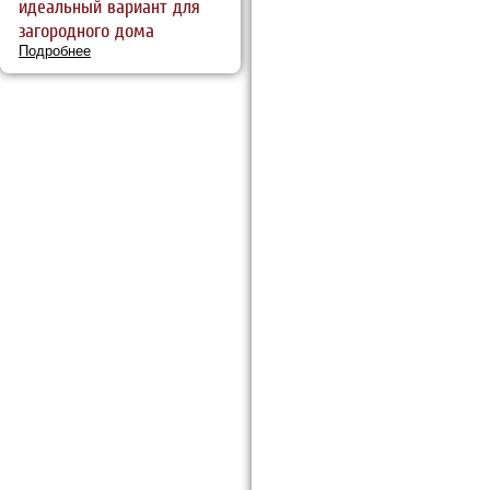
идеальный вариант для
загородного дома
Подробнее