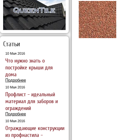
Статьи
10 Мая 2016
Что нужно знать о
постройке крыши для
дома
Подробнее
10 Мая 2016
Профлист – идеальный
материал для заборов и
ограждений
Подробнее
10 Мая 2016
Ограждающие конструкции
из профнастила –